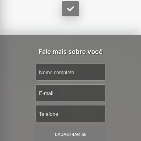
Fale mais sobre você
CADASTRAR-SE