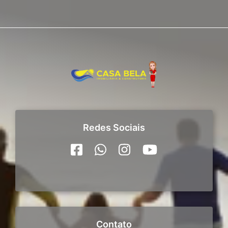
Redes Sociais
Contato