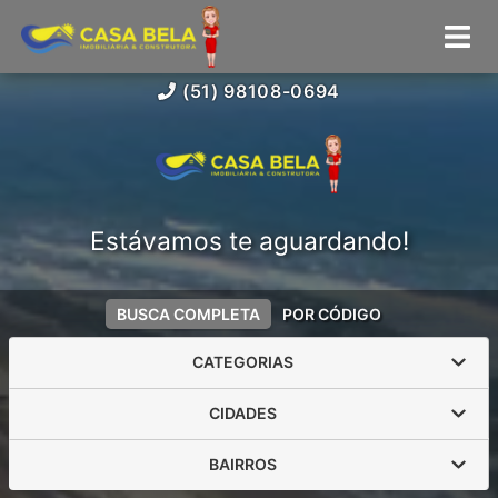
(51) 98108-0694
Estávamos te aguardando!
BUSCA COMPLETA
POR CÓDIGO
CATEGORIAS
CIDADES
BAIRROS