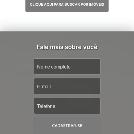
CLIQUE AQUI PARA BUSCAR POR IMÓVEIS
Fale mais sobre você
CADASTRAR-SE