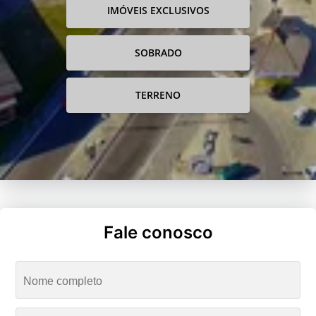
IMÓVEIS EXCLUSIVOS
SOBRADO
TERRENO
Fale conosco