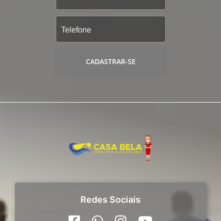
CADASTRAR-SE
Redes Sociais