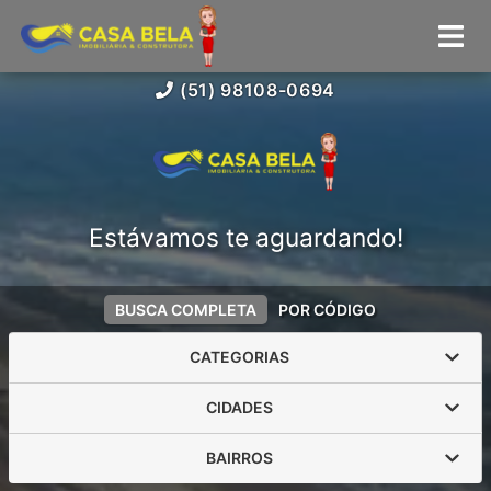
(51) 98108-0694
Estávamos te aguardando!
BUSCA COMPLETA
POR CÓDIGO
CATEGORIAS
CIDADES
BAIRROS