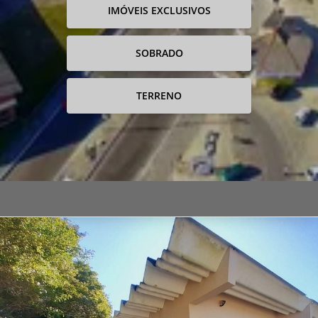
IMÓVEIS EXCLUSIVOS
SOBRADO
TERRENO