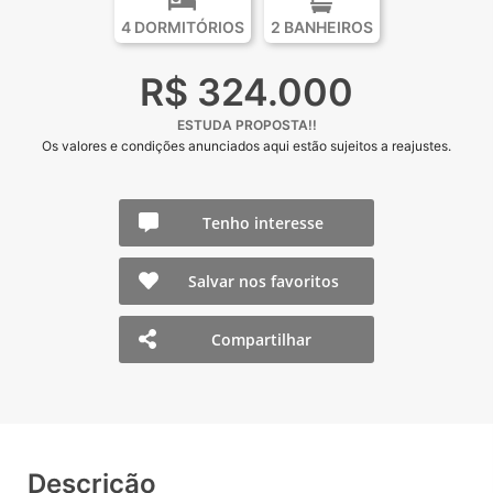
4 DORMITÓRIOS
2 BANHEIROS
R$ 324.000
ESTUDA PROPOSTA!!
Os valores e condições anunciados aqui estão sujeitos a reajustes.
Tenho interesse
Salvar nos favoritos
Compartilhar
Descrição