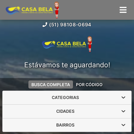
(51) 98108-0694
Estávamos te aguardando!
BUSCA COMPLETA
POR CÓDIGO
CATEGORIAS
CIDADES
BAIRROS