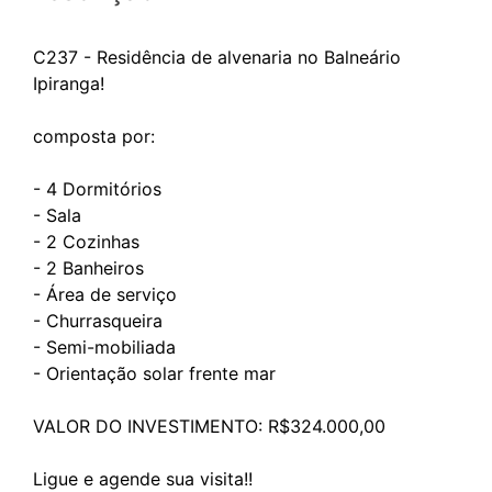
C237 - Residência de alvenaria no Balneário
Ipiranga!
composta por:
- 4 Dormitórios
- Sala
- 2 Cozinhas
- 2 Banheiros
- Área de serviço
- Churrasqueira
- Semi-mobiliada
- Orientação solar frente mar
VALOR DO INVESTIMENTO: R$324.000,00