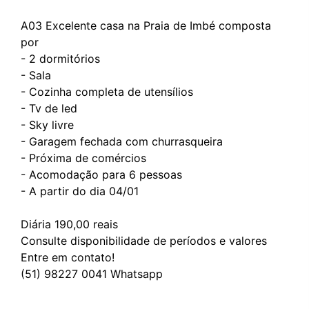
A03 Excelente casa na Praia de Imbé composta
por
- 2 dormitórios
- Sala
- Cozinha completa de utensílios
- Tv de led
- Sky livre
- Garagem fechada com churrasqueira
- Próxima de comércios
- Acomodação para 6 pessoas
- A partir do dia 04/01
Diária 190,00 reais
Consulte disponibilidade de períodos e valores
Entre em contato!