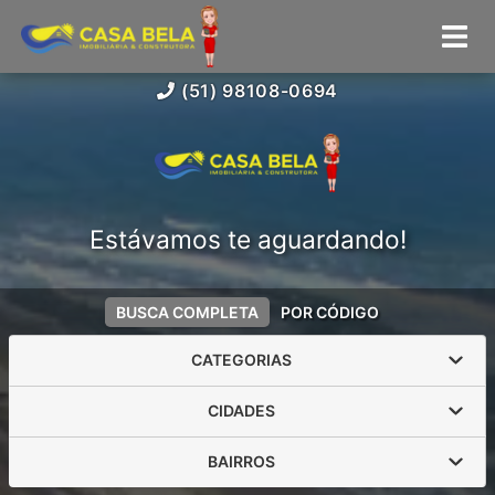
(51) 98108-0694
Estávamos te aguardando!
BUSCA COMPLETA
POR CÓDIGO
CATEGORIAS
CIDADES
BAIRROS