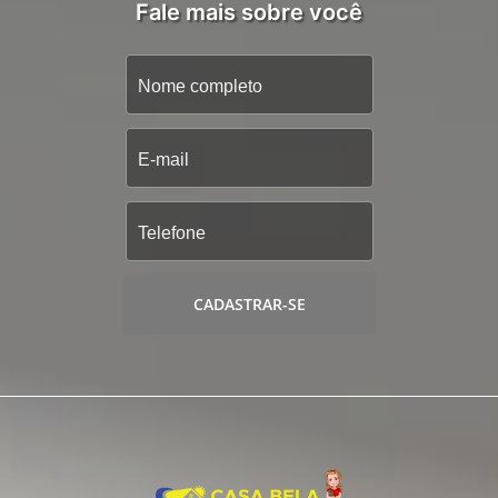
Fale mais sobre você
CADASTRAR-SE