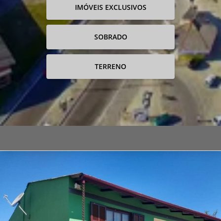
IMÓVEIS EXCLUSIVOS
SOBRADO
TERRENO