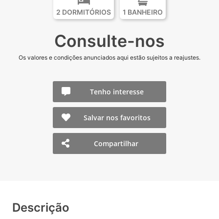
2 DORMITÓRIOS
1 BANHEIRO
Consulte-nos
Os valores e condições anunciados aqui estão sujeitos a reajustes.
Tenho interesse
Salvar nos favoritos
Compartilhar
Descrição