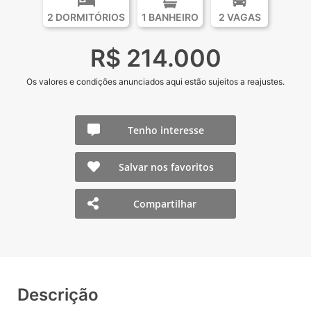
2 DORMITÓRIOS
1 BANHEIRO
2 VAGAS
R$ 214.000
Os valores e condições anunciados aqui estão sujeitos a reajustes.
Tenho interesse
Salvar nos favoritos
Compartilhar
Descrição