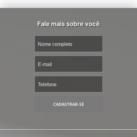
Fale mais sobre você
CADASTRAR-SE