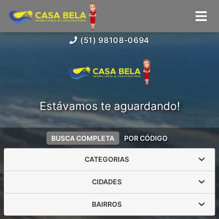
(51) 98108-0694
Estávamos te aguardando!
BUSCA COMPLETA
POR CÓDIGO
CATEGORIAS
CIDADES
BAIRROS