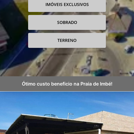
IMÓVEIS EXCLUSIVOS
SOBRADO
TERRENO
Ótimo custo beneficio na Praia de Imbé!