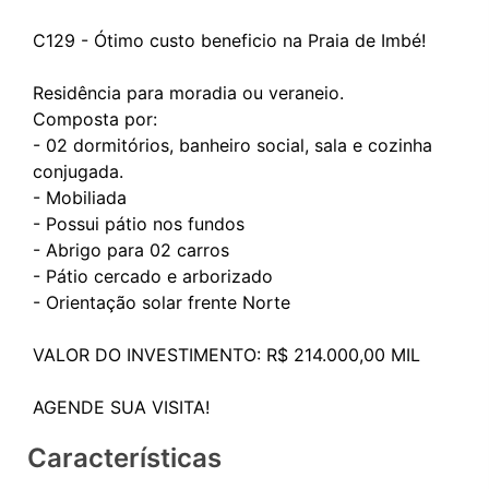
C129 - Ótimo custo beneficio na Praia de Imbé!
Residência para moradia ou veraneio.
Composta por:
- 02 dormitórios, banheiro social, sala e cozinha
conjugada.
- Mobiliada
- Possui pátio nos fundos
- Abrigo para 02 carros
- Pátio cercado e arborizado
- Orientação solar frente Norte
VALOR DO INVESTIMENTO: R$ 214.000,00 MIL
Características