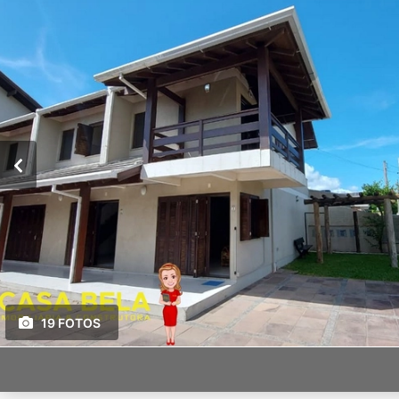
19 FOTOS