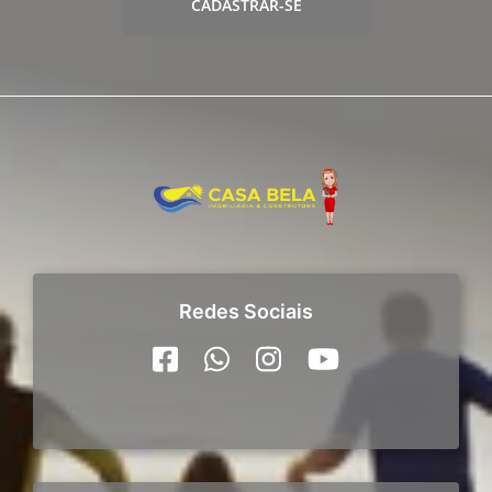
CADASTRAR-SE
Redes Sociais