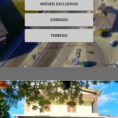
IMÓVEIS EXCLUSIVOS
SOBRADO
TERRENO