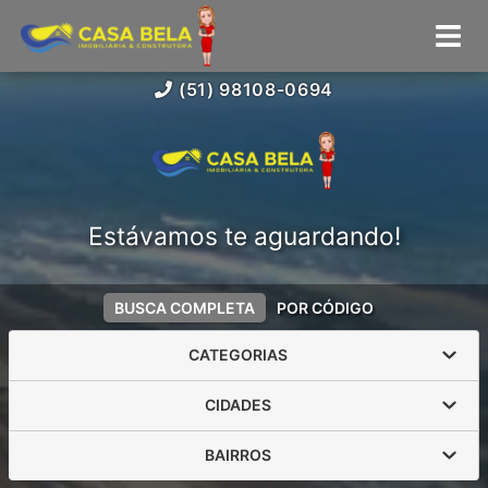
(51) 98108-0694
Estávamos te aguardando!
BUSCA COMPLETA
POR CÓDIGO
CATEGORIAS
CIDADES
BAIRROS