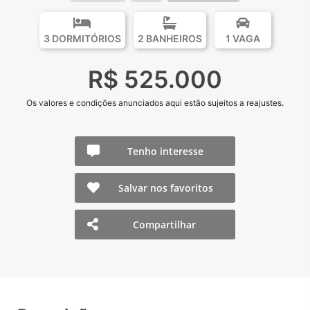
3 DORMITÓRIOS
2 BANHEIROS
1 VAGA
R$ 525.000
Os valores e condições anunciados aqui estão sujeitos a reajustes.
Tenho interesse
Salvar nos favoritos
Compartilhar