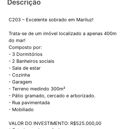
Descrição
C203 – Excelente sobrado em Mariluz!
Trata-se de um imóvel localizado a apenas 400m
do mar!
Composto por:
- 3 Dormitórios
- 2 Banheiros sociais
- Sala de estar
- Cozinha
- Garagem
- Terreno medindo 300m²
- Pátio gramado, cercado e arborizado.
- Rua pavimentada
- Mobiliado
VALOR DO INVESTIMENTO: R$525.000,00