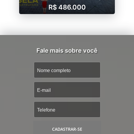
R$ 486.000
Fale mais sobre você
CADASTRAR-SE