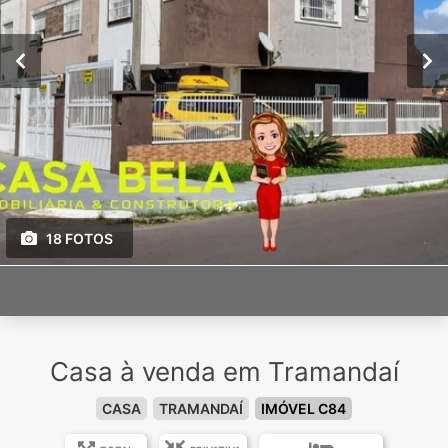
18 FOTOS
Casa à venda em Tramandaí
CASA
TRAMANDAÍ
IMÓVEL C84