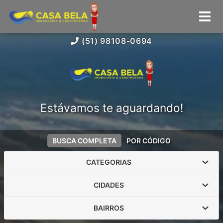
(51) 98108-0694
Estávamos te aguardando!
BUSCA COMPLETA
POR CÓDIGO
CATEGORIAS
CIDADES
BAIRROS