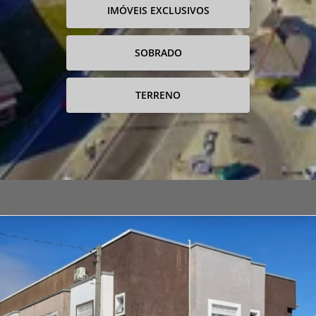
IMÓVEIS EXCLUSIVOS
SOBRADO
TERRENO