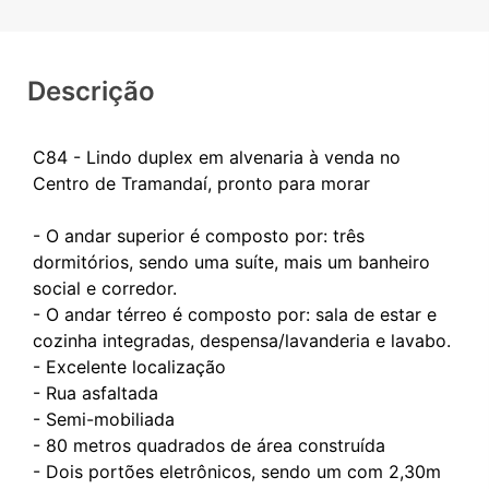
Descrição
C84 - Lindo duplex em alvenaria à venda no
Centro de Tramandaí, pronto para morar
- O andar superior é composto por: três
dormitórios, sendo uma suíte, mais um banheiro
social e corredor.
- O andar térreo é composto por: sala de estar e
cozinha integradas, despensa/lavanderia e lavabo.
- Excelente localização
- Rua asfaltada
- Semi-mobiliada
- 80 metros quadrados de área construída
- Dois portões eletrônicos, sendo um com 2,30m