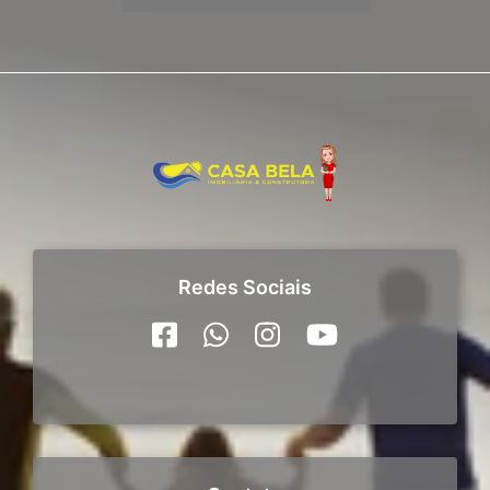
Redes Sociais