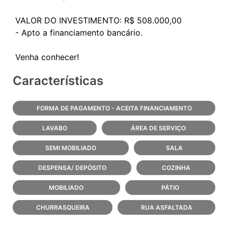
VALOR DO INVESTIMENTO: R$ 508.000,00
- Apto a financiamento bancário.
Características
FORMA DE PAGAMENTO - ACEITA FINANCIAMENTO
LAVABO
ÁREA DE SERVIÇO
SEMI MOBILIADO
SALA
DESPENSA/ DEPÓSITO
COZINHA
MOBILIADO
PÁTIO
CHURRASQUEIRA
RUA ASFALTADA