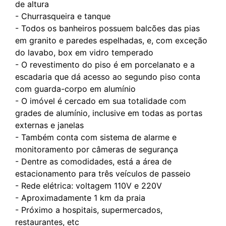
de altura
- Churrasqueira e tanque
- Todos os banheiros possuem balcões das pias
em granito e paredes espelhadas, e, com exceção
do lavabo, box em vidro temperado
- O revestimento do piso é em porcelanato e a
escadaria que dá acesso ao segundo piso conta
com guarda-corpo em alumínio
- O imóvel é cercado em sua totalidade com
grades de alumínio, inclusive em todas as portas
externas e janelas
- Também conta com sistema de alarme e
monitoramento por câmeras de segurança
- Dentre as comodidades, está a área de
estacionamento para três veículos de passeio
- Rede elétrica: voltagem 110V e 220V
- Aproximadamente 1 km da praia
- Próximo a hospitais, supermercados,
restaurantes, etc