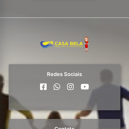
Redes Sociais
Contato