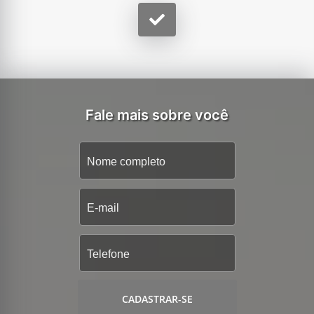
Fale mais sobre você
CADASTRAR-SE