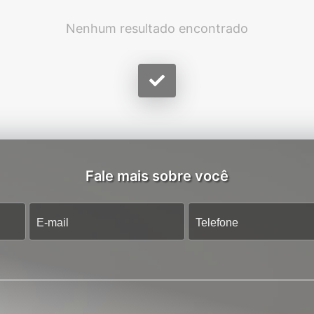
Nenhum resultado encontrado
Fale mais sobre você