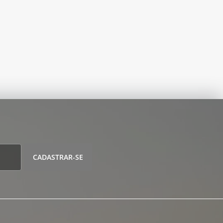
CADASTRAR-SE