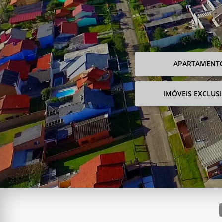
APARTAMENT
IMÓVEIS EXCLUS