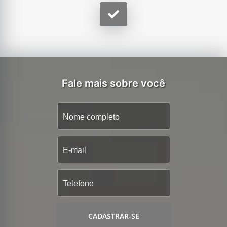
Fale mais sobre você
CADASTRAR-SE