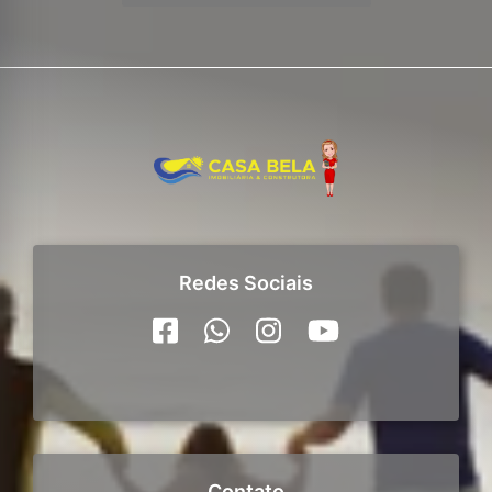
Redes Sociais
Contato