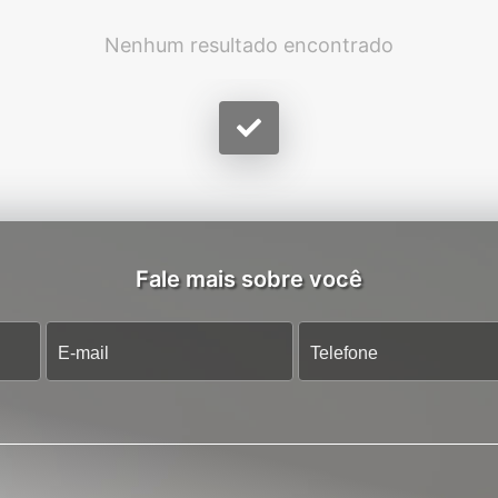
Nenhum resultado encontrado
Fale mais sobre você