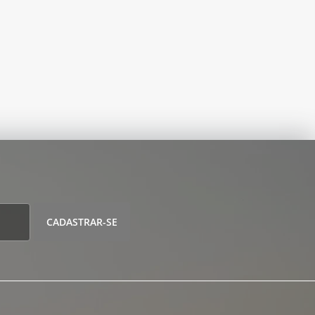
CADASTRAR-SE