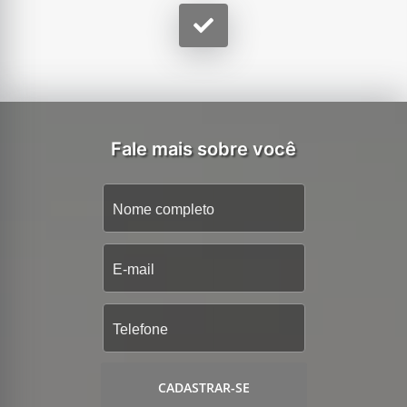
Fale mais sobre você
CADASTRAR-SE