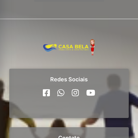
Redes Sociais
Contato