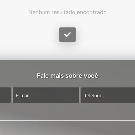
Nenhum resultado encontrado
Fale mais sobre você