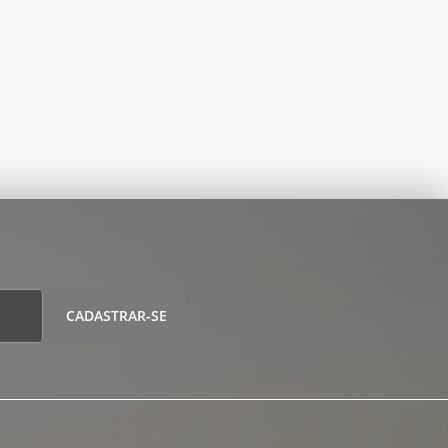
CADASTRAR-SE