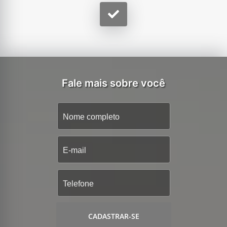
Fale mais sobre você
CADASTRAR-SE