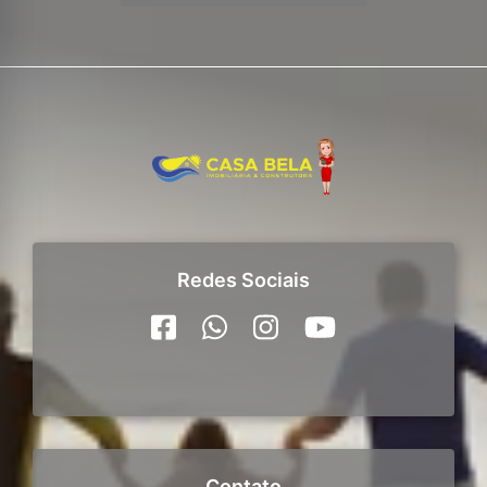
Redes Sociais
Contato