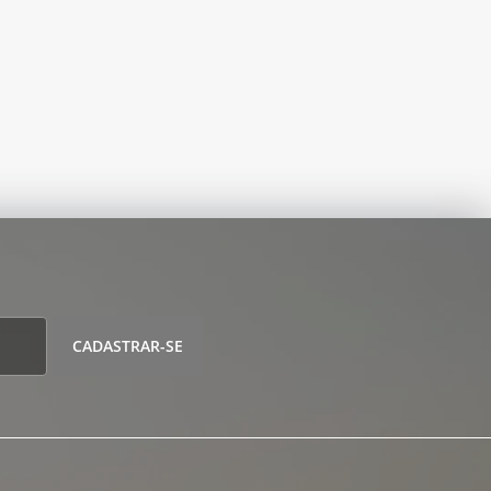
CADASTRAR-SE