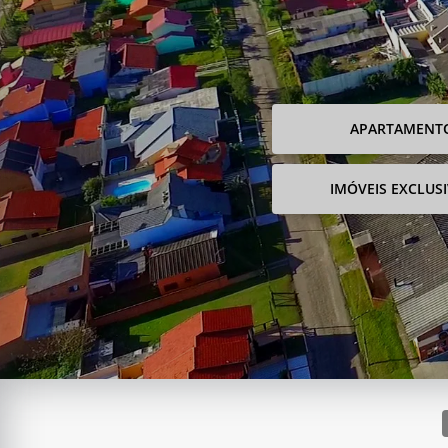
APARTAMENT
IMÓVEIS EXCLUS