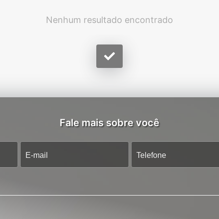
Nenhum resultado encontrado
Fale mais sobre você