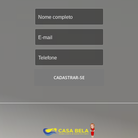
CADASTRAR-SE