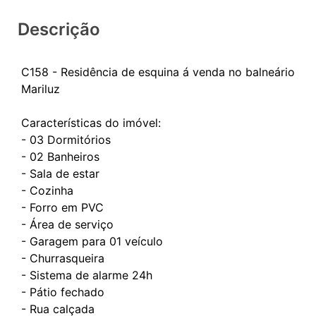
Descrição
C158 - Residência de esquina á venda no balneário
Mariluz
Características do imóvel:
- 03 Dormitórios
- 02 Banheiros
- Sala de estar
- Cozinha
- Forro em PVC
- Área de serviço
- Garagem para 01 veículo
- Churrasqueira
- Sistema de alarme 24h
- Pátio fechado
- Rua calçada