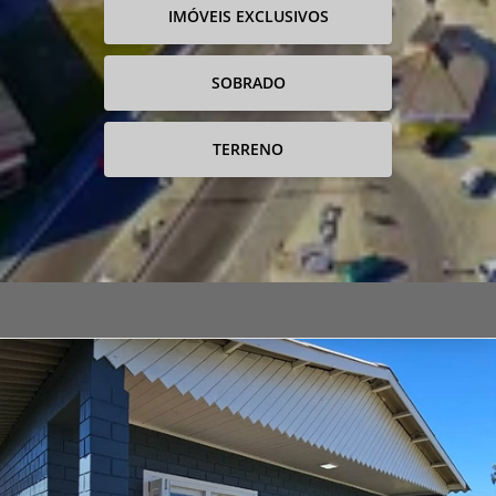
IMÓVEIS EXCLUSIVOS
SOBRADO
TERRENO