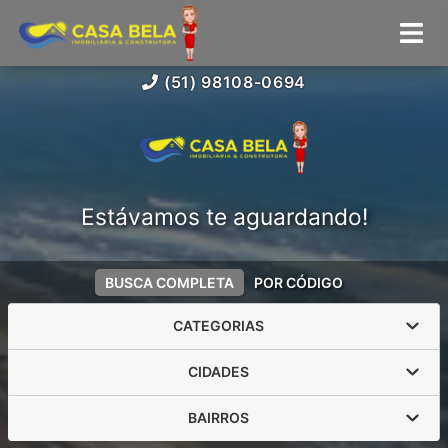
(51) 98108-0694
Estávamos te aguardando!
BUSCA COMPLETA
POR CÓDIGO
CATEGORIAS
CIDADES
BAIRROS