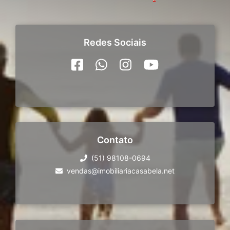
Redes Sociais
Contato
(51) 98108-0694
vendas@imobiliariacasabela.net